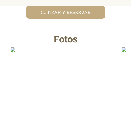
COTIZAR Y RESERVAR
Fotos