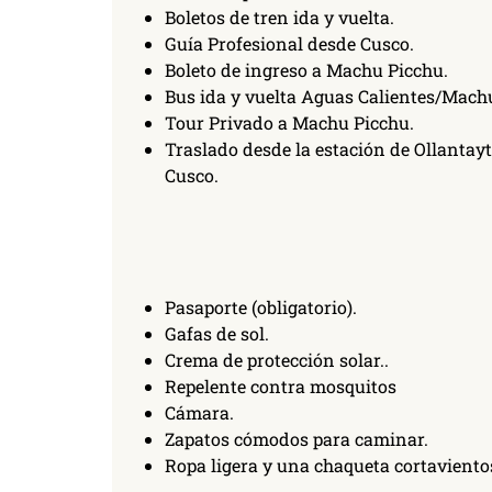
Boletos de tren ida y vuelta.
Guía Profesional desde Cusco.
Boleto de ingreso a Machu Picchu.
Bus ida y vuelta Aguas Calientes/Machu
Tour Privado a Machu Picchu.
Traslado desde la estación de Ollantay
Cusco.
Pasaporte (obligatorio).
Gafas de sol.
Crema de protección solar..
Repelente contra mosquitos
Cámara.
Zapatos cómodos para caminar.
Ropa ligera y una chaqueta cortaviento