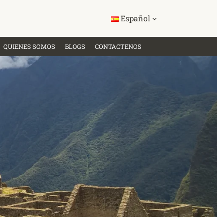
Español
QUIENES SOMOS
BLOGS
CONTACTENOS