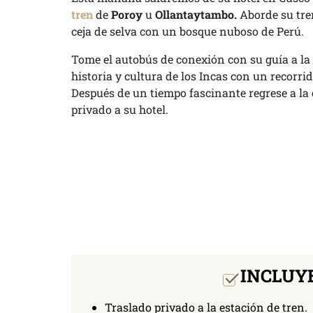
tren
de
Poroy
u
Ollantaytambo.
Aborde su tren
ceja de selva con un bosque nuboso de Perú.
Tome el autobús de conexión con su guía a la
historia y cultura de los Incas con un recorr
Después de un tiempo fascinante regrese a la 
privado a su hotel.
INCLUY
Traslado privado a la estación de tren.