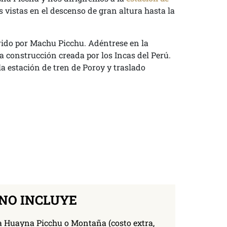
 vistas en el descenso de gran altura hasta la
rido por Machu Picchu. Adéntrese en la
a construcción creada por los Incas del Perú.
a estación de tren de Poroy y traslado
NO INCLUYE
a Huayna Picchu o Montaña (costo extra,