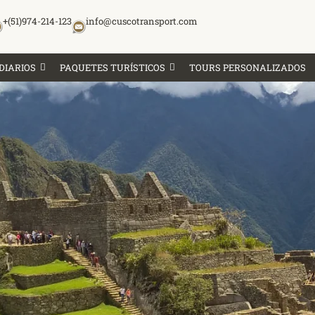
+(51)974-214-123
info@cuscotransport.com
DIARIOS
PAQUETES TURÍSTICOS
TOURS PERSONALIZADOS