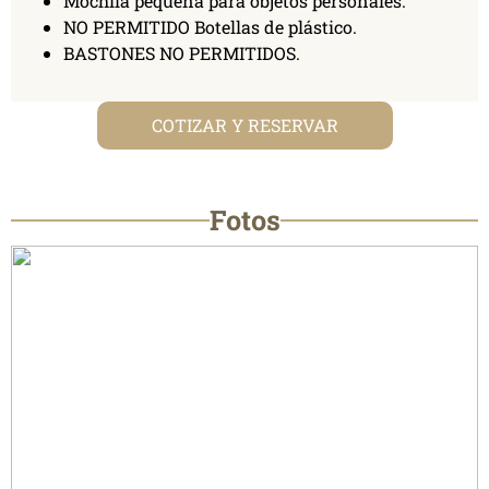
Mochila pequeña para objetos personales.
NO PERMITIDO Botellas de plástico.
BASTONES NO PERMITIDOS.
COTIZAR Y RESERVAR
Fotos