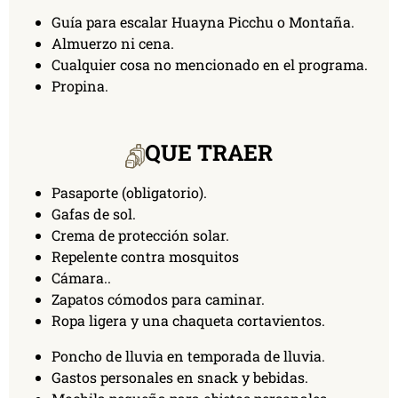
Guía para escalar Huayna Picchu o Montaña.
Almuerzo ni cena.
Cualquier cosa no mencionado en el programa.
Propina.
QUE TRAER
Pasaporte (obligatorio).
Gafas de sol.
Crema de protección solar.
Repelente contra mosquitos
Cámara..
Zapatos cómodos para caminar.
Ropa ligera y una chaqueta cortavientos.
Poncho de lluvia en temporada de lluvia.
Gastos personales en snack y bebidas.