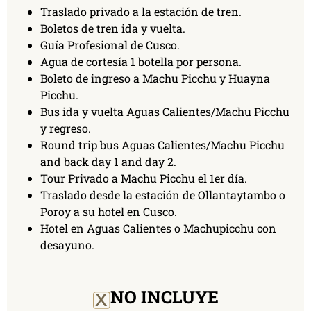
Traslado privado a la estación de tren.
Boletos de tren ida y vuelta.
Guía Profesional de Cusco.
Agua de cortesía 1 botella por persona.
Boleto de ingreso a Machu Picchu y Huayna
Picchu.
Bus ida y vuelta Aguas Calientes/Machu Picchu
y regreso.
Round trip bus Aguas Calientes/Machu Picchu
and back day 1 and day 2.
Tour Privado a Machu Picchu el 1er día.
Traslado desde la estación de Ollantaytambo o
Poroy a su hotel en Cusco.
Hotel en Aguas Calientes o Machupicchu con
desayuno.
x
NO INCLUYE