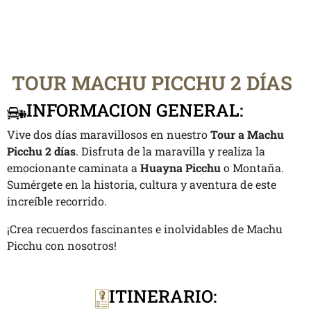
TOUR MACHU PICCHU 2 DÍAS
INFORMACION GENERAL:
Vive dos días maravillosos en nuestro
Tour a Machu
Picchu 2 días
. Disfruta de la maravilla y realiza la
emocionante caminata a
Huayna Picchu
o Montaña.
Sumérgete en la historia, cultura y aventura de este
increíble recorrido.
¡Crea recuerdos fascinantes e inolvidables de Machu
Picchu con nosotros!
ITINERARIO: