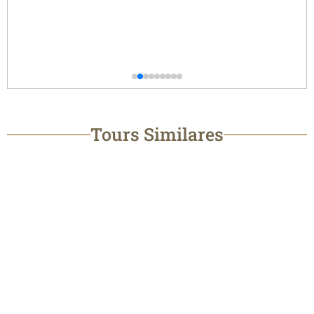
Tours Similares
TOUR DE