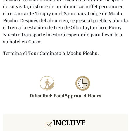
de su visita, disfrute de un almuerzo buffet peruano en
el restaurante Tinquy en el Sanctuary Lodge de Machu
Picchu. Después del almuerzo, regreso al pueblo y aborda
el tren a la estación de tren de Ollantaytambo o Poroy.
Nuestro transporte lo estará esperando para llevarlo a
su hotel en Cusco.
Termina el Tour Caminata a Machu Picchu.
Dificultad: Facil
Approx. 4 Hours
INCLUYE