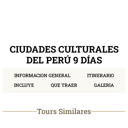
CIUDADES CULTURALES
DEL PERÚ 9 DÍAS
INFORMACION GENERAL
ITINERARIO
INCLUYE
QUE TRAER
GALERIA
Tours Similares