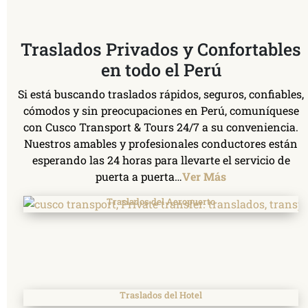
Traslados Privados y Confortables
en todo el Perú
Si está buscando traslados rápidos, seguros, confiables,
cómodos y sin preocupaciones en Perú, comuníquese
con Cusco Transport & Tours 24/7 a su conveniencia.
Nuestros amables y profesionales conductores están
esperando las 24 horas para llevarte el servicio de
puerta a puerta…
Ver Más
Traslados del Aeropuerto
Traslados del Hotel