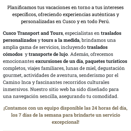
Planificamos tus vacaciones en torno a tus intereses
específicos, ofreciendo experiencias auténticas y
personalizadas en Cusco y en todo Perú.
Cusco Transport and Tours
, especialistas en
traslados
personalizados
y
tours a la medida
, brindamos una
amplia gama de servicios, incluyendo
traslados
cómodos
y
transporte de lujo
. Además, ofrecemos
emocionantes
excursiones de un día
,
paquetes turísticos
completos, viajes familiares, lunas de miel, degustación
gourmet, actividades de aventura, senderismo por el
Camino Inca y fascinantes recorridos culturales
inmersivos. Nuestro sitio web ha sido diseñado para
una navegación sencilla, asegurando tu comodidad.
¡Contamos con un equipo disponible las 24 horas del día,
los 7 días de la semana para brindarte un servicio
excepcional!