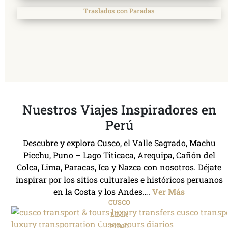
Traslados con Paradas
Nuestros Viajes Inspiradores en
Perú
Descubre y explora Cusco, el Valle Sagrado, Machu
Picchu, Puno – Lago Titicaca, Arequipa, Cañón del
Colca, Lima, Paracas, Ica y Nazca con nosotros. Déjate
inspirar por los sitios culturales e históricos peruanos
en la Costa y los Andes….
Ver Más
CUSCO
LIMA
PUNO