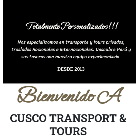
Totalmente Personalizados!!!
Nos especializamos en transporte y tours privados,
traslados nacionales e internacionales. Descubre Perú y
sus tesoros con nuestro equipo experimentado.
DESDE 2013
Bienvenido A
CUSCO TRANSPORT &
TOURS