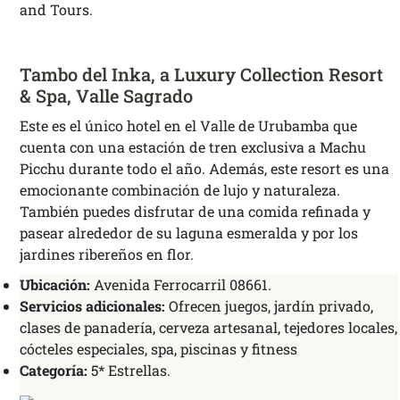
and Tours.
Tambo del Inka, a Luxury Collection Resort
& Spa, Valle Sagrado
Este es el único hotel en el Valle de Urubamba que
cuenta con una estación de tren exclusiva a Machu
Picchu durante todo el año. Además, este resort es una
emocionante combinación de lujo y naturaleza.
También puedes disfrutar de una comida refinada y
pasear alrededor de su laguna esmeralda y por los
jardines ribereños en flor.
Ubicación:
Avenida Ferrocarril 08661.
Servicios adicionales:
Ofrecen juegos, jardín privado,
clases de panadería, cerveza artesanal, tejedores locales,
cócteles especiales, spa, piscinas y fitness
Categoría:
5* Estrellas.