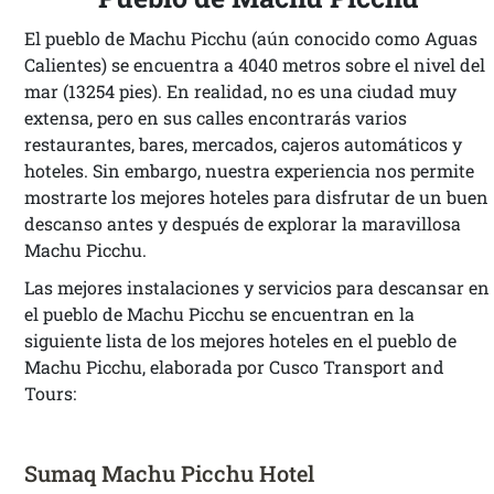
El pueblo de Machu Picchu (aún conocido como Aguas
Calientes) se encuentra a 4040 metros sobre el nivel del
mar (13254 pies). En realidad, no es una ciudad muy
extensa, pero en sus calles encontrarás varios
restaurantes, bares, mercados, cajeros automáticos y
hoteles. Sin embargo, nuestra experiencia nos permite
mostrarte los mejores hoteles para disfrutar de un buen
descanso antes y después de explorar la maravillosa
Machu Picchu.
Las mejores instalaciones y servicios para descansar en
el pueblo de Machu Picchu se encuentran en la
siguiente lista de los mejores hoteles en el pueblo de
Machu Picchu, elaborada por Cusco Transport and
Tours:
Sumaq Machu Picchu Hotel