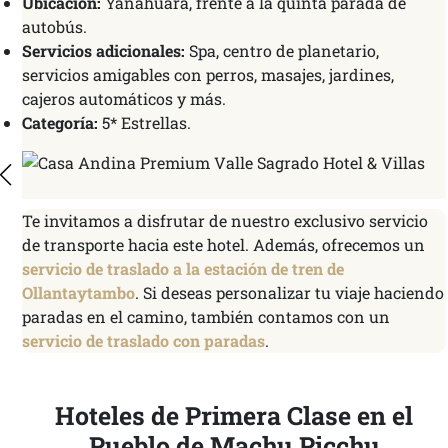
Ubicación:
Yanahuara, frente a la quinta parada de
autobús.
Servicios adicionales:
Spa, centro de planetario,
servicios amigables con perros, masajes, jardines,
cajeros automáticos y más.
Categoría:
5* Estrellas.
Te invitamos a disfrutar de nuestro exclusivo servicio
de transporte hacia este hotel. Además, ofrecemos un
servicio de traslado a la estación de tren de
Ollantaytambo
. Si deseas personalizar tu viaje haciendo
paradas en el camino, también contamos con un
servicio de traslado con paradas
.
Hoteles de Primera Clase en el
Pueblo de Machu Picchu