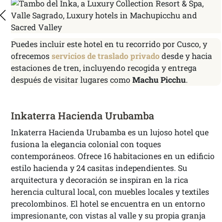
Puedes incluir este hotel en tu recorrido por Cusco, y
ofrecemos
servicios de traslado privado
desde y hacia
estaciones de tren, incluyendo recogida y entrega
después de visitar lugares como
Machu Picchu
.
Inkaterra Hacienda Urubamba
Inkaterra Hacienda Urubamba es un lujoso hotel que
fusiona la elegancia colonial con toques
contemporáneos. Ofrece 16 habitaciones en un edificio
estilo hacienda y 24 casitas independientes. Su
arquitectura y decoración se inspiran en la rica
herencia cultural local, con muebles locales y textiles
precolombinos. El hotel se encuentra en un entorno
impresionante, con vistas al valle y su propia granja