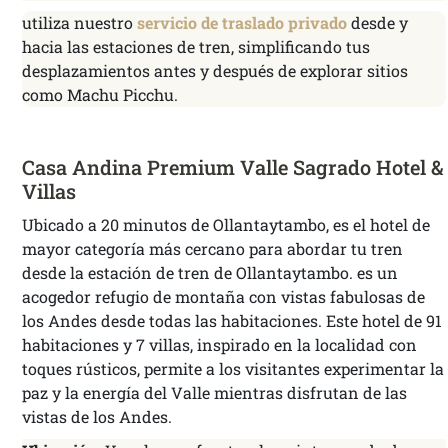
utiliza nuestro
servicio de traslado privado
desde y
hacia las estaciones de tren, simplificando tus
desplazamientos antes y después de explorar sitios
como Machu Picchu.
Casa Andina Premium Valle Sagrado Hotel &
Villas
Ubicado a 20 minutos de Ollantaytambo, es el hotel de
mayor categoría más cercano para abordar tu tren
desde la estación de tren de Ollantaytambo. es un
acogedor refugio de montaña con vistas fabulosas de
los Andes desde todas las habitaciones. Este hotel de 91
habitaciones y 7 villas, inspirado en la localidad con
toques rústicos, permite a los visitantes experimentar la
paz y la energía del Valle mientras disfrutan de las
vistas de los Andes.