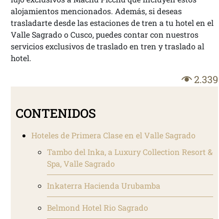
alojamientos mencionados. Además, si deseas
trasladarte desde las estaciones de tren a tu hotel en el
Valle Sagrado o Cusco, puedes contar con nuestros
servicios exclusivos de traslado en tren y traslado al
hotel.
2.339
CONTENIDOS
Hoteles de Primera Clase en el Valle Sagrado
Tambo del Inka, a Luxury Collection Resort &
Spa, Valle Sagrado
Inkaterra Hacienda Urubamba
Belmond Hotel Rio Sagrado