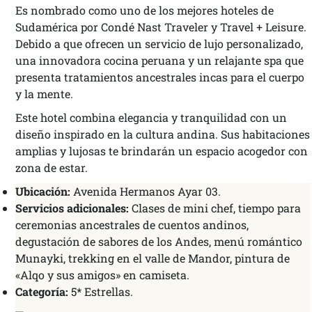
Es nombrado como uno de los mejores hoteles de
Sudamérica por Condé Nast Traveler y Travel + Leisure.
Debido a que ofrecen un servicio de lujo personalizado,
una innovadora cocina peruana y un relajante spa que
presenta tratamientos ancestrales incas para el cuerpo
y la mente.
Este hotel combina elegancia y tranquilidad con un
diseño inspirado en la cultura andina. Sus habitaciones
amplias y lujosas te brindarán un espacio acogedor con
zona de estar.
Ubicación:
Avenida Hermanos Ayar 03.
Servicios adicionales:
Clases de mini chef, tiempo para
ceremonias ancestrales de cuentos andinos,
degustación de sabores de los Andes, menú romántico
Munayki, trekking en el valle de Mandor, pintura de
«Alqo y sus amigos» en camiseta.
Categoría:
5* Estrellas.