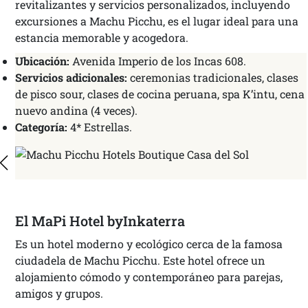
revitalizantes y servicios personalizados, incluyendo
excursiones a Machu Picchu, es el lugar ideal para una
estancia memorable y acogedora.
Ubicación:
Avenida Imperio de los Incas 608.
Servicios adicionales:
ceremonias tradicionales, clases
de pisco sour, clases de cocina peruana, spa K’intu, cena
nuevo andina (4 veces).
Categoría:
4* Estrellas.
El MaPi Hotel byInkaterra
Es un hotel moderno y ecológico cerca de la famosa
ciudadela de Machu Picchu. Este hotel ofrece un
alojamiento cómodo y contemporáneo para parejas,
amigos y grupos.