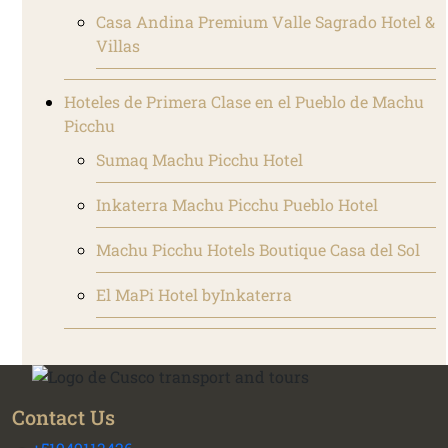
Casa Andina Premium Valle Sagrado Hotel &
Villas
Hoteles de Primera Clase en el Pueblo de Machu
Picchu
Sumaq Machu Picchu Hotel
Inkaterra Machu Picchu Pueblo Hotel
Machu Picchu Hotels Boutique Casa del Sol
El MaPi Hotel byInkaterra
Contact Us