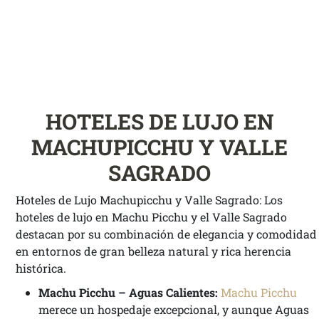
HOTELES DE LUJO EN
MACHUPICCHU Y VALLE
SAGRADO
Hoteles de Lujo Machupicchu y Valle Sagrado: Los
hoteles de lujo en Machu Picchu y el Valle Sagrado
destacan por su combinación de elegancia y comodidad
en entornos de gran belleza natural y rica herencia
histórica.
Machu Picchu – Aguas Calientes:
Machu Picchu
merece un hospedaje excepcional, y aunque Aguas