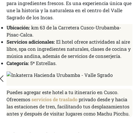
para ingredientes frescos. Es una experiencia única que
une la historia y la naturaleza en el centro del Valle
Sagrado de los Incas.
Ubicación:
km 63 de la Carretera Cusco-Urubamba-
Pisac-Calca.
Servicios adicionales:
El hotel ofrece actividades al aire
libre, spa con ingredientes naturales, clases de cocina y
música andina, además de servicios de conserjería.
Categoría:
5* Estrellas.
Puedes agregar este hotel a tu itinerario en Cusco.
Ofrecemos
servicios de traslado
privado desde y hacia
las estaciones de tren, facilitando tus desplazamientos
antes y después de visitar lugares como Machu Picchu.