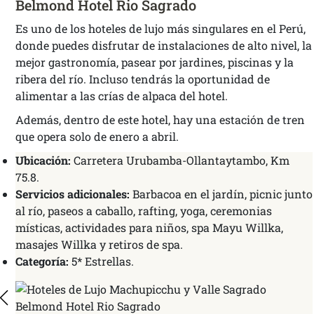
Belmond Hotel Rio Sagrado
Es uno de los hoteles de lujo más singulares en el Perú,
donde puedes disfrutar de instalaciones de alto nivel, la
mejor gastronomía, pasear por jardines, piscinas y la
ribera del río. Incluso tendrás la oportunidad de
alimentar a las crías de alpaca del hotel.
Además, dentro de este hotel, hay una estación de tren
que opera solo de enero a abril.
Ubicación:
Carretera Urubamba-Ollantaytambo, Km
75.8.
Servicios adicionales:
Barbacoa en el jardín, picnic junto
al río, paseos a caballo, rafting, yoga, ceremonias
místicas, actividades para niños, spa Mayu Willka,
masajes Willka y retiros de spa.
Categoría:
5* Estrellas.