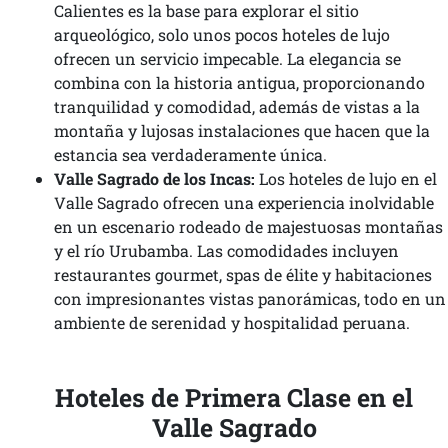
Calientes es la base para explorar el sitio
arqueológico, solo unos pocos hoteles de lujo
ofrecen un servicio impecable. La elegancia se
combina con la historia antigua, proporcionando
tranquilidad y comodidad, además de vistas a la
montaña y lujosas instalaciones que hacen que la
estancia sea verdaderamente única.
Valle Sagrado de los Incas:
Los hoteles de lujo en el
Valle Sagrado ofrecen una experiencia inolvidable
en un escenario rodeado de majestuosas montañas
y el río Urubamba. Las comodidades incluyen
restaurantes gourmet, spas de élite y habitaciones
con impresionantes vistas panorámicas, todo en un
ambiente de serenidad y hospitalidad peruana.
Hoteles de Primera Clase en el
Valle Sagrado