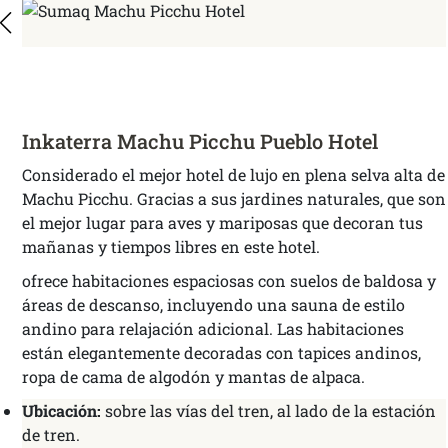
Inkaterra Machu Picchu Pueblo Hotel
Considerado el mejor hotel de lujo en plena selva alta de
Machu Picchu. Gracias a sus jardines naturales, que son
el mejor lugar para aves y mariposas que decoran tus
mañanas y tiempos libres en este hotel.
ofrece habitaciones espaciosas con suelos de baldosa y
áreas de descanso, incluyendo una sauna de estilo
andino para relajación adicional. Las habitaciones
están elegantemente decoradas con tapices andinos,
ropa de cama de algodón y mantas de alpaca.
Ubicación:
sobre las vías del tren, al lado de la estación
de tren.