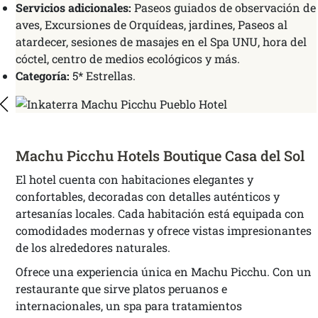
Servicios adicionales:
Paseos guiados de observación de
aves, Excursiones de Orquídeas, jardines, Paseos al
atardecer, sesiones de masajes en el Spa UNU, hora del
cóctel, centro de medios ecológicos y más.
Categoría:
5* Estrellas.
Machu Picchu Hotels Boutique Casa del Sol
El hotel cuenta con habitaciones elegantes y
confortables, decoradas con detalles auténticos y
artesanías locales. Cada habitación está equipada con
comodidades modernas y ofrece vistas impresionantes
de los alrededores naturales.
Ofrece una experiencia única en Machu Picchu. Con un
restaurante que sirve platos peruanos e
internacionales, un spa para tratamientos