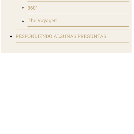
360°:
The Voyager:
RESPONDIENDO ALGUNAS PREGUNTAS