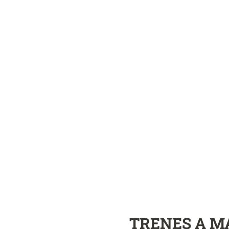
TRENES A M