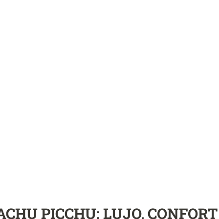
ACHU PICCHU: LUJO, CONFORT