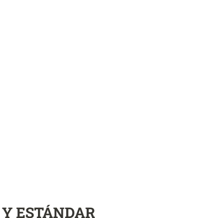
 Y ESTÁNDAR